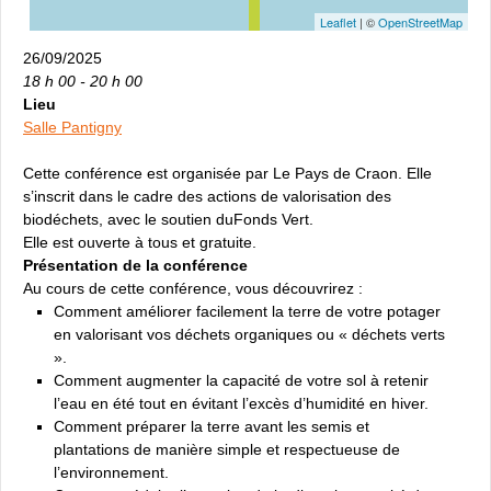
Leaflet
| ©
OpenStreetMap
26/09/2025
18 h 00 - 20 h 00
Lieu
Salle Pantigny
Cette conférence est organisée par Le Pays de Craon. Elle
s’inscrit dans le cadre des actions de valorisation des
biodéchets, avec le soutien duFonds Vert.
Elle est ouverte à tous et gratuite.
Présentation de la conférence
Au cours de cette conférence, vous découvrirez :
Comment améliorer facilement la terre de votre potager
en valorisant vos déchets organiques ou « déchets verts
».
Comment augmenter la capacité de votre sol à retenir
l’eau en été tout en évitant l’excès d’humidité en hiver.
Comment préparer la terre avant les semis et
plantations de manière simple et respectueuse de
l’environnement.