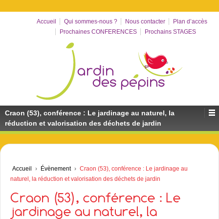
Accueil
Qui sommes-nous ?
Nous contacter
Plan d’accès
Prochaines CONFERENCES
Prochains STAGES
Craon (53), conférence : Le jardinage au naturel, la
réduction et valorisation des déchets de jardin
Accueil
›
Évènement
›
Craon (53), conférence : Le jardinage au
naturel, la réduction et valorisation des déchets de jardin
Craon (53), conférence : Le
jardinage au naturel, la