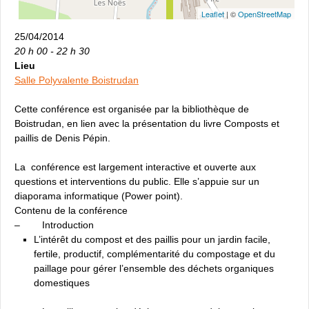
Leaflet
| ©
OpenStreetMap
25/04/2014
20 h 00 - 22 h 30
Lieu
Salle Polyvalente Boistrudan
Cette conférence est organisée par la bibliothèque de
Boistrudan, en lien avec la présentation du livre Composts et
paillis de Denis Pépin.
La conférence est largement interactive et ouverte aux
questions et interventions du public. Elle s’appuie sur un
diaporama informatique (Power point).
Contenu de la conférence
– Introduction
L’intérêt du compost et des paillis pour un jardin facile,
fertile, productif, complémentarité du compostage et du
paillage pour gérer l’ensemble des déchets organiques
domestiques