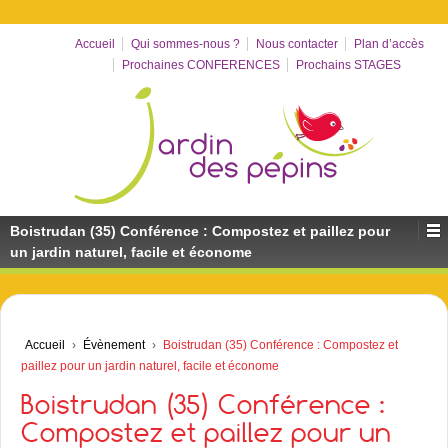
Accueil
Qui sommes-nous ?
Nous contacter
Plan d’accès
Prochaines CONFERENCES
Prochains STAGES
Boistrudan (35) Conférence : Compostez et paillez pour
un jardin naturel, facile et économe
Accueil
›
Évènement
›
Boistrudan (35) Conférence : Compostez et
paillez pour un jardin naturel, facile et économe
Boistrudan (35) Conférence :
Compostez et paillez pour un