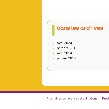
dans les archives
avril 2024
octobre 2015
avril 2014
janvier 2014
Prochaines conférences et animations
Proc