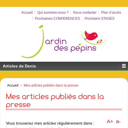
Accueil
Qui sommes-nous ?
Nous contacter
Plan d’accès
Prochaines CONFERENCES
Prochains STAGES
Articles de Denis
Accueil
›
Mes articles publiés dans la presse
Mes articles publiés dans la
presse
A+
a-
Vous trouverez mes articles régulièrement dans :