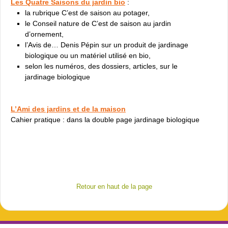
Les Quatre Saisons du jardin bio
:
la rubrique C’est de saison au potager,
le Conseil nature de C’est de saison au jardin
d’ornement,
l’Avis de… Denis Pépin sur un produit de jardinage
biologique ou un matériel utilisé en bio,
selon les numéros, des dossiers, articles, sur le
jardinage biologique
L’Ami des jardins et de la maison
Cahier pratique : dans la double page jardinage biologique
Retour en haut de la page