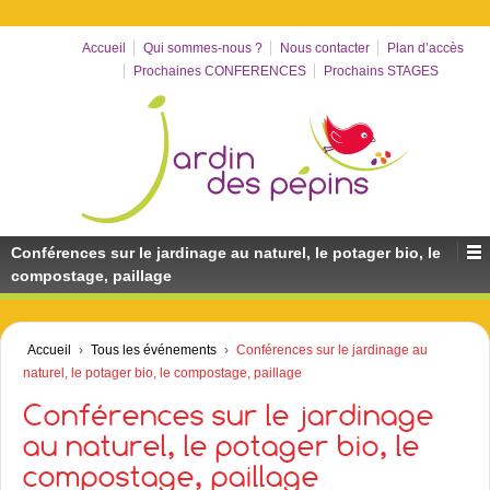
Accueil
Qui sommes-nous ?
Nous contacter
Plan d’accès
Prochaines CONFERENCES
Prochains STAGES
Conférences sur le jardinage au naturel, le potager bio, le
compostage, paillage
Accueil
›
Tous les événements
›
Conférences sur le jardinage au
naturel, le potager bio, le compostage, paillage
Conférences sur le jardinage
au naturel, le potager bio, le
compostage, paillage