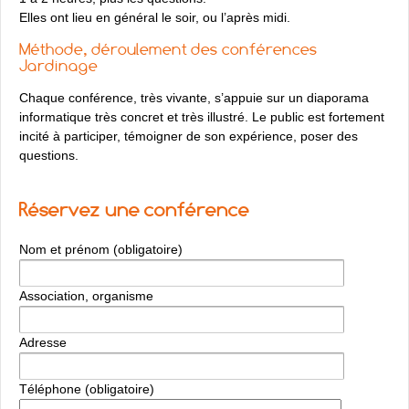
Elles ont lieu en général le soir, ou l’après midi.
Méthode, déroulement des conférences
Jardinage
Chaque conférence, très vivante, s’appuie sur un diaporama
informatique très concret et très illustré. Le public est fortement
incité à participer, témoigner de son expérience, poser des
questions.
Réservez une conférence
Nom et prénom (obligatoire)
Association, organisme
Adresse
Téléphone (obligatoire)