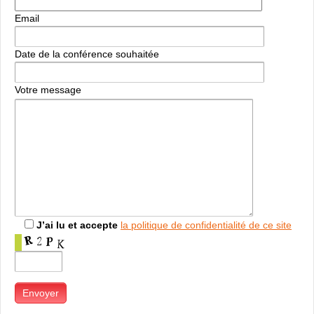
Email
Date de la conférence souhaitée
Votre message
J’ai lu et accepte
la politique de confidentialité de ce site