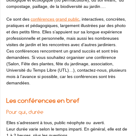
compostage, paillage, de la biodiversité au jardin….
Ce sont des
conférences grand public
, interactives, concrètes,
pratiques et pédagogiques, largement illustrées par des photo
et des petits films. Elles s’appuient sur sa longue expérience
professionnelle et personnelle, mais aussi les nombreuses
visites de jardin et les rencontres avec d’autres jardiniers.
Ces conférences rencontrent un grand succès et sont très
demandées. Si vous souhaitez organiser une conférence
(Salon, Fête des plantes, fête du jardinage, association,
Université du Temps Libre (UTL)…), contactez-nous, plusieurs
mois à l’avance si possible, car les conférences sont très
demandées.
Les conférences en bref
Pour qui, durée
Elles s’adressent à tous, public néophyte ou averti.
Leur durée varie selon le temps imparti. En général, elle est de
1 à 2 heures, plus les questions.