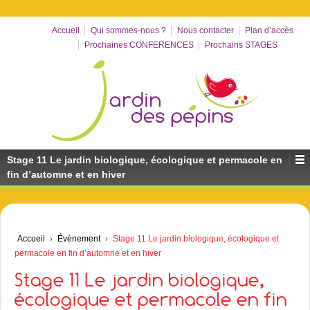
Accueil
Qui sommes-nous ?
Nous contacter
Plan d’accès
Prochaines CONFERENCES
Prochains STAGES
Stage 11 Le jardin biologique, écologique et permacole en
fin d’automne et en hiver
Accueil
›
Évènement
›
Stage 11 Le jardin biologique, écologique et
permacole en fin d’automne et en hiver
Stage 11 Le jardin biologique,
écologique et permacole en fin