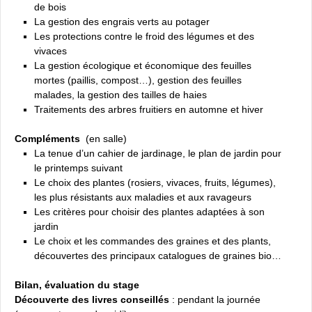
de bois
La gestion des engrais verts au potager
Les protections contre le froid des légumes et des
vivaces
La gestion écologique et économique des feuilles
mortes (paillis, compost…), gestion des feuilles
malades, la gestion des tailles de haies
Traitements des arbres fruitiers en automne et hiver
Compléments
(en salle)
La tenue d’un cahier de jardinage, le plan de jardin pour
le printemps suivant
Le choix des plantes (rosiers, vivaces, fruits, légumes),
les plus résistants aux maladies et aux ravageurs
Les critères pour choisir des plantes adaptées à son
jardin
Le choix et les commandes des graines et des plants,
découvertes des principaux catalogues de graines bio…
Bilan, évaluation du stage
Découverte des livres conseillés
: pendant la journée