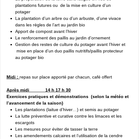
plantations futures ou de la mise en culture d’un
potager
La plantation d’un arbre ou d’un arbuste, d’une vivace
dans les règles de l’art au jardin bio
Apport de compost avant l’hiver
Le renforcement des paillis au jardin d’ornement
Gestion des restes de culture du potager avant l’hiver et
mise en place d’un duo paillis nutritifs/paillis protecteur
au potager bio
Midi :
repas sur place
apporté par chacun, café offert
Après midi 14 h 17 h 30
Exercices pratiques et démonstrations (selon la météo et
l’avancement de la saison)
Les plantations (laitue d’hiver…) et semis au potager
La lutte préventive et curative contre les limaces et les
escargots
Les mesures pour éviter de tasser la terre
Les amendements calcaires et l’utilisation de la cendre