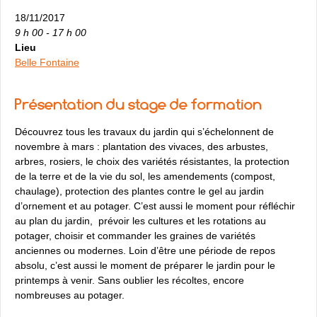
18/11/2017
9 h 00 - 17 h 00
Lieu
Belle Fontaine
Présentation du stage de formation
Découvrez tous les travaux du jardin qui s’échelonnent de
novembre à mars : plantation des vivaces, des arbustes,
arbres, rosiers, le choix des variétés résistantes, la protection
de la terre et de la vie du sol, les amendements (compost,
chaulage), protection des plantes contre le gel au jardin
d’ornement et au potager. C’est aussi le moment pour réfléchir
au plan du jardin, prévoir les cultures et les rotations au
potager, choisir et commander les graines de variétés
anciennes ou modernes. Loin d’être une période de repos
absolu, c’est aussi le moment de préparer le jardin pour le
printemps à venir. Sans oublier les récoltes, encore
nombreuses au potager.