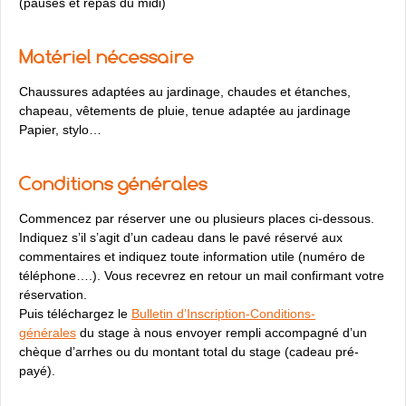
(pauses et repas du midi)
Matériel nécessaire
Chaussures adaptées au jardinage, chaudes et étanches,
chapeau, vêtements de pluie, tenue adaptée au jardinage
Papier, stylo…
Conditions générales
Commencez par réserver une ou plusieurs places ci-dessous.
Indiquez s’il s’agit d’un cadeau dans le pavé réservé aux
commentaires et indiquez toute information utile (numéro de
téléphone….). Vous recevrez en retour un mail confirmant votre
réservation.
Puis téléchargez le
Bulletin d’Inscription-Conditions-
générales
du stage à nous envoyer rempli accompagné d’un
chèque d’arrhes ou du montant total du stage (cadeau pré-
payé).