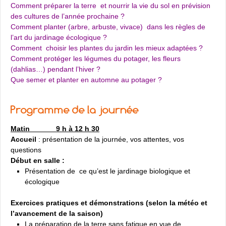
Comment préparer la terre et nourrir la vie du sol en prévision
des cultures de l’année prochaine ?
Comment planter (arbre, arbuste, vivace) dans les règles de
l’art du jardinage écologique ?
Comment choisir les plantes du jardin les mieux adaptées ?
Comment protéger les légumes du potager, les fleurs
(dahlias…) pendant l’hiver ?
Que semer et planter en automne au potager ?
Programme de la journée
Matin 9 h à 12 h 30
Accueil
: présentation de la journée, vos attentes, vos
questions
Début en salle :
Présentation de ce qu’est le jardinage biologique et
écologique
Exercices pratiques et démonstrations (selon la météo et
l’avancement de la saison)
La préparation de la terre sans fatigue en vue de