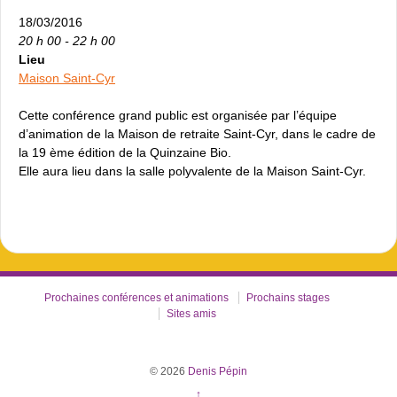
18/03/2016
20 h 00 - 22 h 00
Lieu
Maison Saint-Cyr
Cette conférence grand public est organisée par l’équipe
d’animation de la Maison de retraite Saint-Cyr, dans le cadre de
la 19 ème édition de la Quinzaine Bio.
Elle aura lieu dans la salle polyvalente de la Maison Saint-Cyr.
Prochaines conférences et animations
Prochains stages
Sites amis
© 2026
Denis Pépin
↑